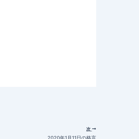
次
2020年1月11日の格言