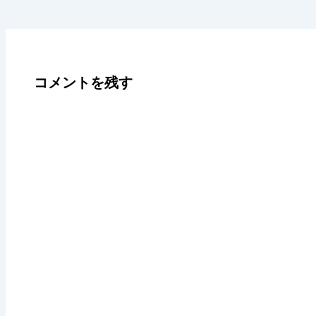
コメントを残す