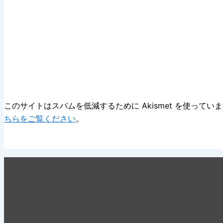
このサイトはスパムを低減するために Akismet を使ってい
ちらをご覧ください
。