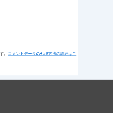
ます。
コメントデータの処理方法の詳細はこ