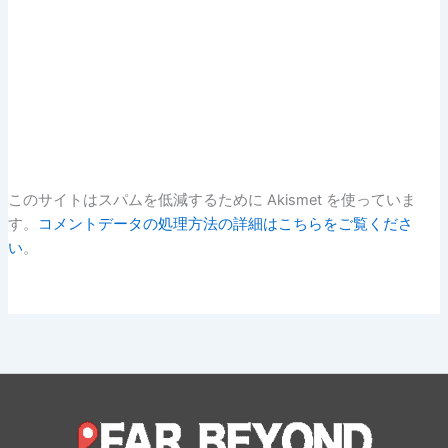
このサイトはスパムを低減するために Akismet を使っていま
す。
コメントデータの処理方法の詳細はこちらをご覧くださ
い
。