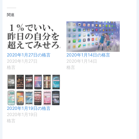
関連
2020年1月27日の格言
2020年1月14日の格言
2020年1月27日
2020年1月14日
格言
格言
2020年1月19日の格言
2020年1月19日
格言