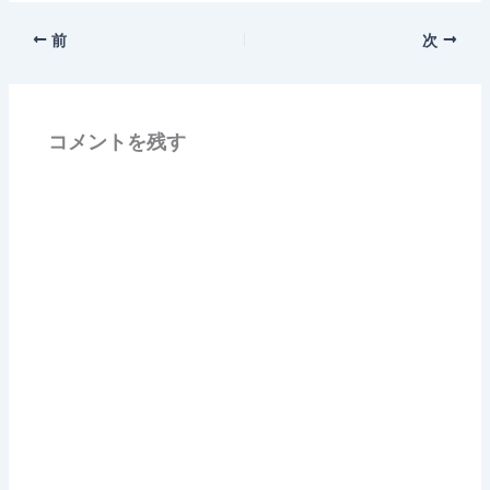
前
次
コメントを残す