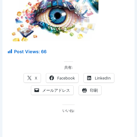
Post Views:
66
共有:
X
Facebook
LinkedIn
メールアドレス
印刷
いいね: