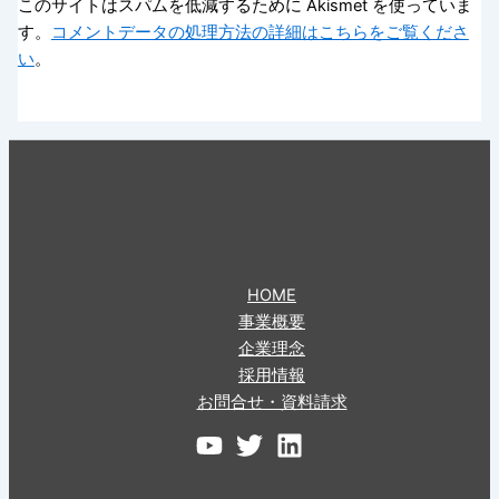
このサイトはスパムを低減するために Akismet を使っていま
す。
コメントデータの処理方法の詳細はこちらをご覧くださ
い
。
HOME
事業概要
企業理念
採用情報
お問合せ・資料請求