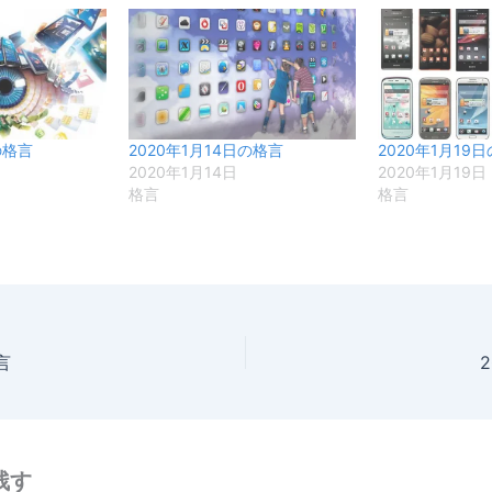
の格言
2020年1月14日の格言
2020年1月19
2020年1月14日
2020年1月19日
格言
格言
言
残す