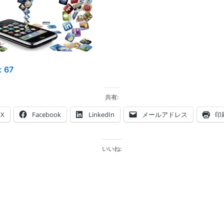
:
67
共有:
X
Facebook
LinkedIn
メールアドレス
印
いいね: