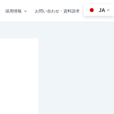
JA
採用情報
お問い合わせ・資料請求