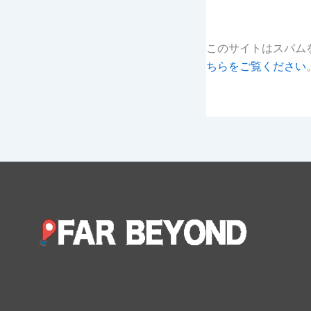
このサイトはスパムを
ちらをご覧ください