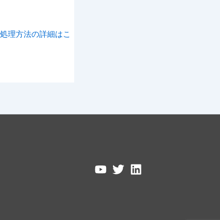
処理方法の詳細はこ