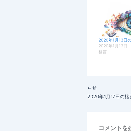
2020年1月13日
2020年1月13日
格言
前
2020年1月17日の格
コメントを