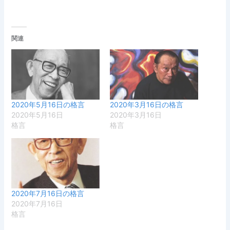
関連
2020年5月16日の格言
2020年3月16日の格言
2020年5月16日
2020年3月16日
格言
格言
2020年7月16日の格言
2020年7月16日
格言