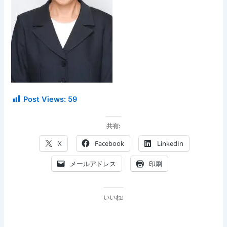
Post Views:
59
共有:
X
Facebook
LinkedIn
メールアドレス
印刷
いいね: