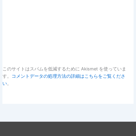
このサイトはスパムを低減するために Akismet を使っていま
す。
コメントデータの処理方法の詳細はこちらをご覧くださ
い
。