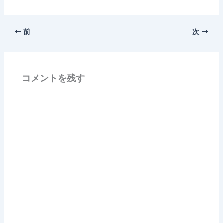
前
次
コメントを残す