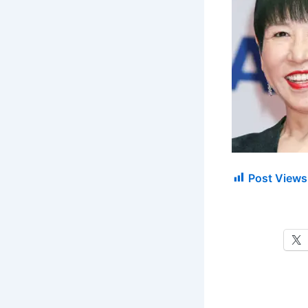
Post Views