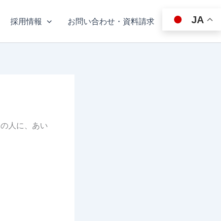
JA
採用情報
お問い合わせ・資料請求
通の人に、あい