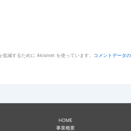
低減するために Akismet を使っています。
コメントデータの
。
HOME
事業概要