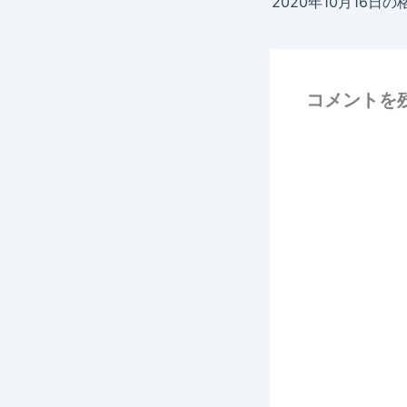
2020年10月16日の
コメントを