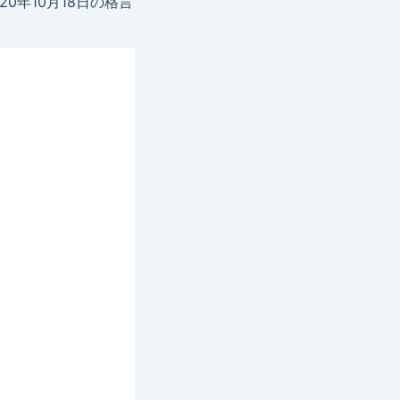
020年10月18日の格言