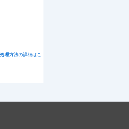
処理方法の詳細はこ