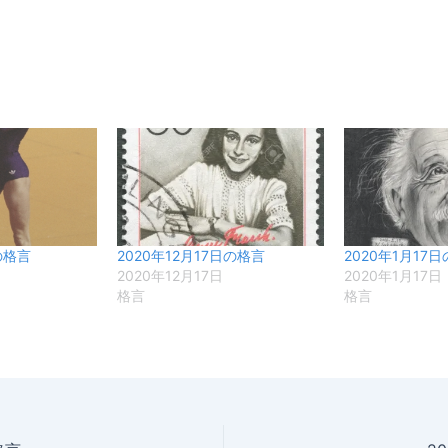
の格言
2020年12月17日の格言
2020年1月17
2020年12月17日
2020年1月17日
格言
格言