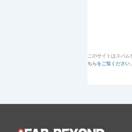
このサイトはスパムを
ちらをご覧ください