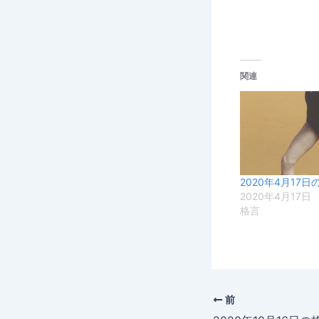
関連
2020年4月17日
2020年4月17日
格言
前