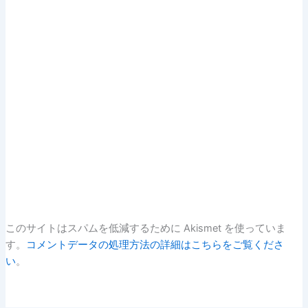
このサイトはスパムを低減するために Akismet を使っていま
す。
コメントデータの処理方法の詳細はこちらをご覧くださ
い
。