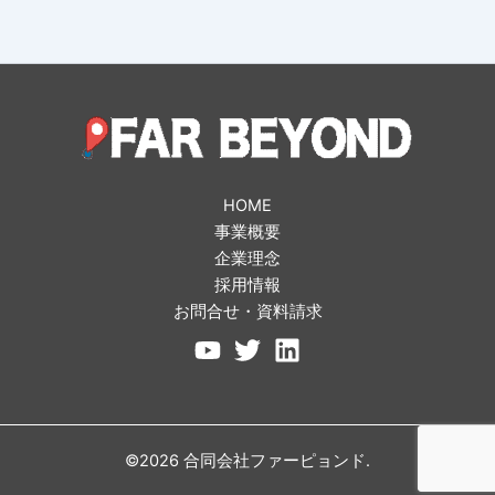
HOME
事業概要
企業理念
採用情報
お問合せ・資料請求
©2026 合同会社ファーピョンド.