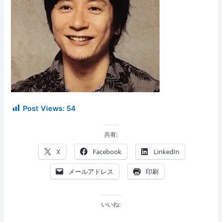
Post Views:
54
共有:
X
Facebook
LinkedIn
メールアドレス
印刷
いいね: