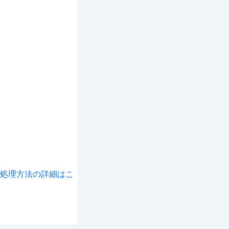
処理方法の詳細はこ