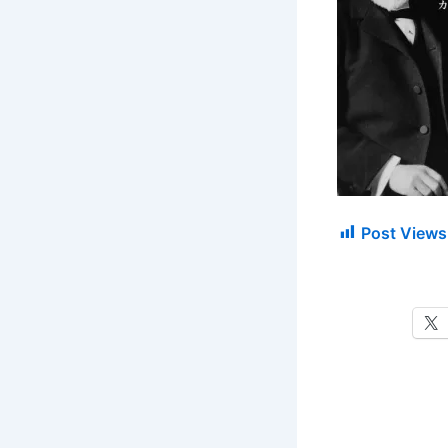
Post Views