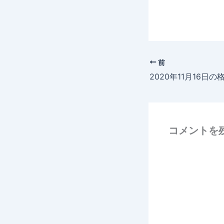
前
2020年11月16日の
コメントを