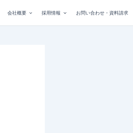
会社概要
採用情報
お問い合わせ・資料請求