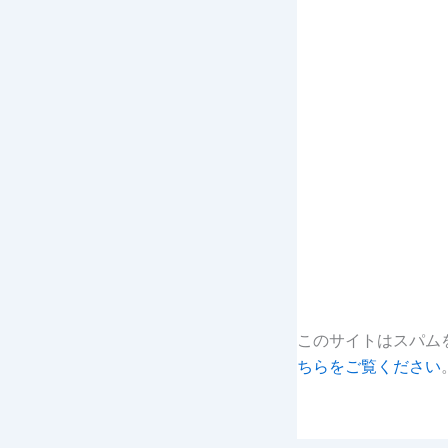
このサイトはスパムを
ちらをご覧ください