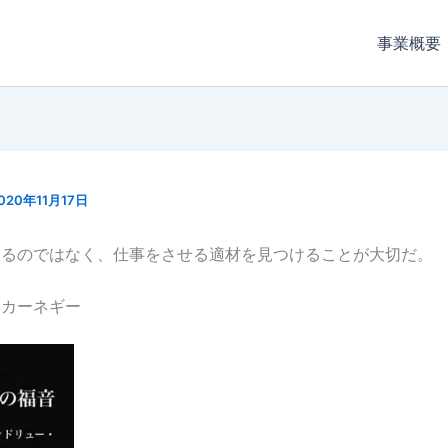
事業概要
020年11月17日
するのではなく、仕事をさせる適材を見つけることが大切だ。
・カーネギー