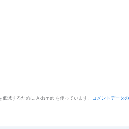
低減するために Akismet を使っています。
コメントデータの
。