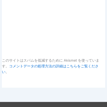
このサイトはスパムを低減するために Akismet を使っていま
す。
コメントデータの処理方法の詳細はこちらをご覧くださ
い
。