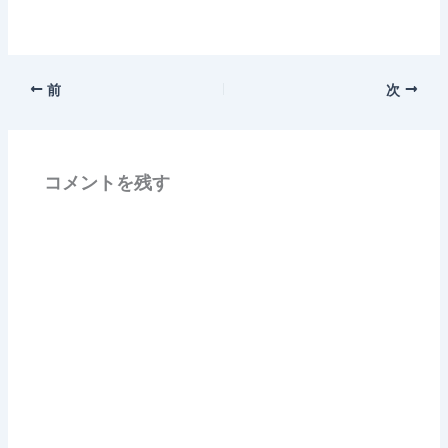
前
次
コメントを残す