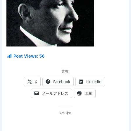
Post Views:
56
共有:
X
Facebook
LinkedIn
メールアドレス
印刷
いいね: