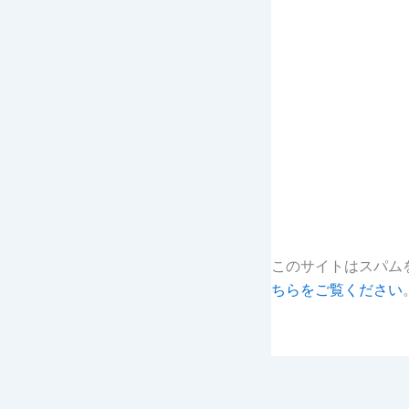
このサイトはスパムを
ちらをご覧ください