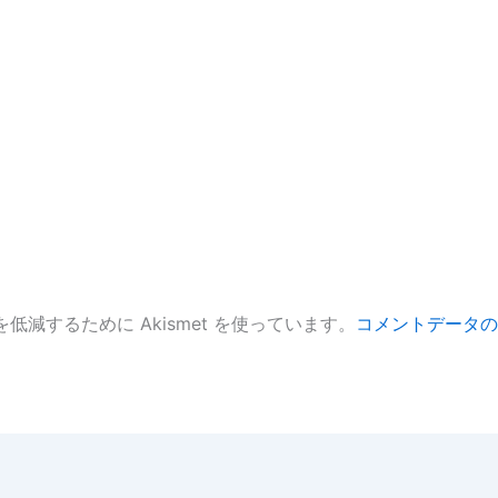
低減するために Akismet を使っています。
コメントデータの
。