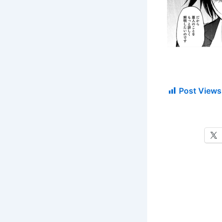
Post Views