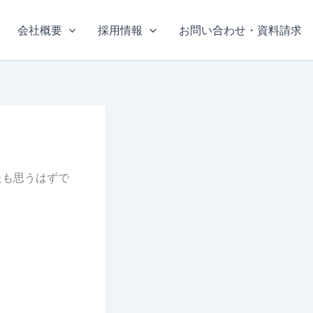
会社概要
採用情報
お問い合わせ・資料請求
たも思うはずで