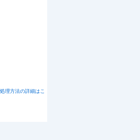
処理方法の詳細はこ