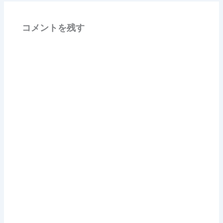
コメントを残す