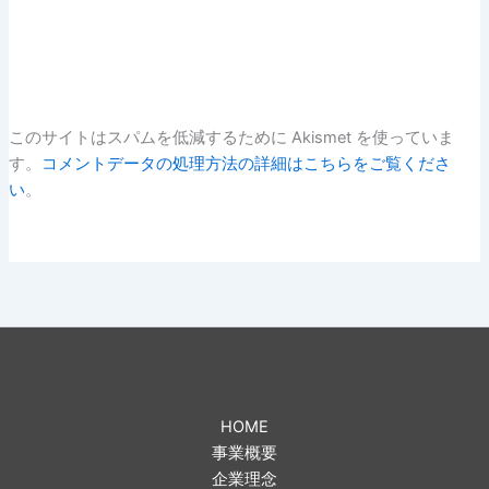
このサイトはスパムを低減するために Akismet を使っていま
す。
コメントデータの処理方法の詳細はこちらをご覧くださ
い
。
HOME
事業概要
企業理念