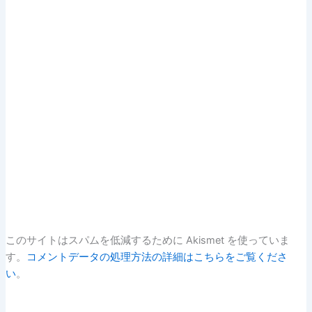
このサイトはスパムを低減するために Akismet を使っていま
す。
コメントデータの処理方法の詳細はこちらをご覧くださ
い
。