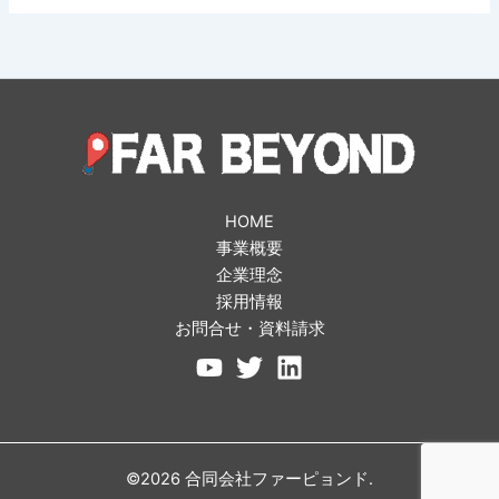
HOME
事業概要
企業理念
採用情報
お問合せ・資料請求
©2026 合同会社ファーピョンド.