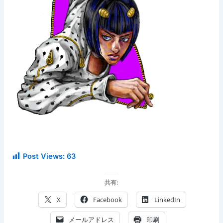
Post Views:
63
共有:
X
Facebook
LinkedIn
メールアドレス
印刷