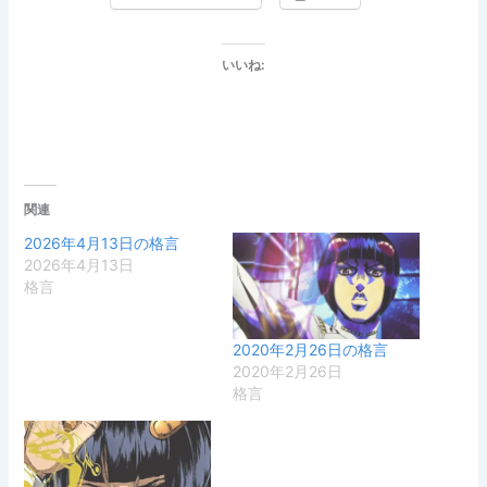
いいね:
関連
2026年4月13日の格言
2026年4月13日
格言
2020年2月26日の格言
2020年2月26日
格言