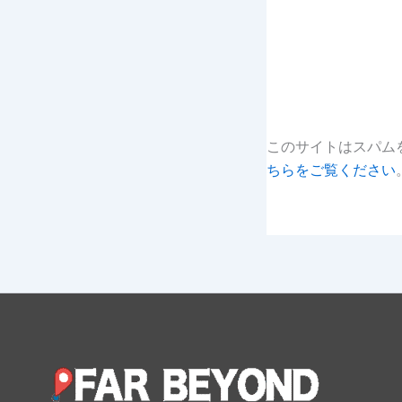
このサイトはスパムを
ちらをご覧ください