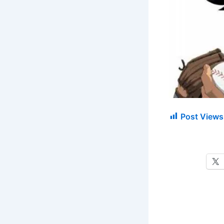
Post Views