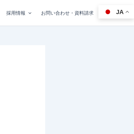
JA
採用情報
お問い合わせ・資料請求