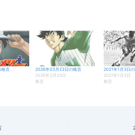
の格言
2026年03月23日の格言
2021年1月3日
2026年3月23日
2021年1月3日
格言
格言
言