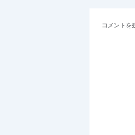
コメントを