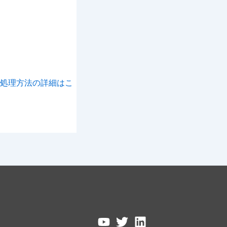
処理方法の詳細はこ