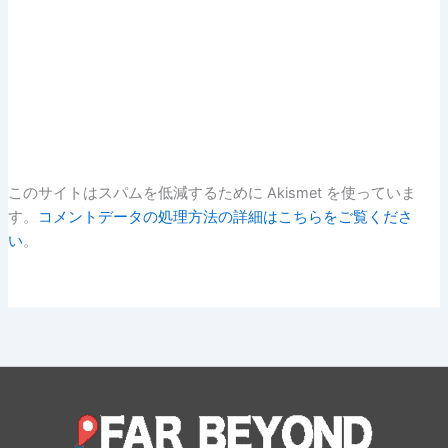
このサイトはスパムを低減するために Akismet を使っていま
す。
コメントデータの処理方法の詳細はこちらをご覧くださ
い
。