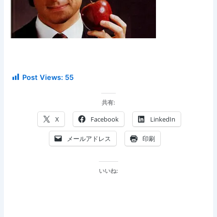
Post Views:
55
共有:
X
Facebook
LinkedIn
メールアドレス
印刷
いいね: