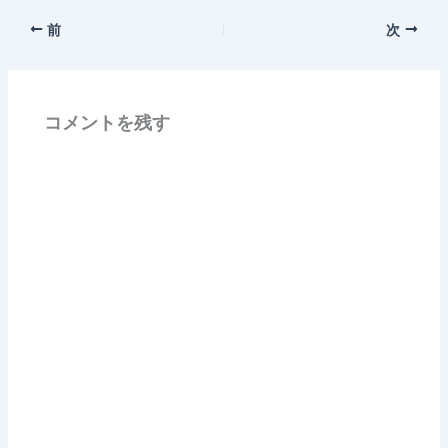
前
次
コメントを残す