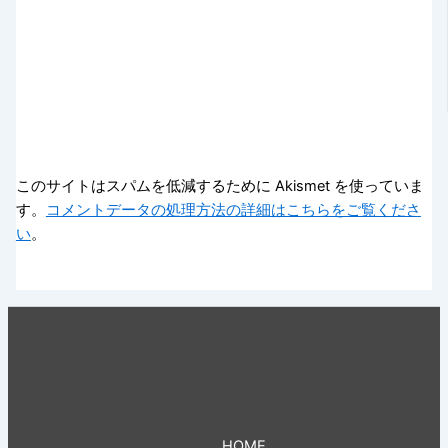
このサイトはスパムを低減するために Akismet を使っていま
す。
コメントデータの処理方法の詳細はこちらをご覧くださ
い
。
HOME