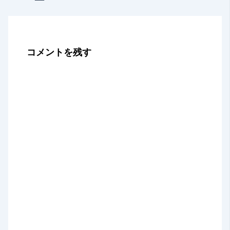
コメントを残す