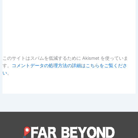
このサイトはスパムを低減するために Akismet を使っていま
す。
コメントデータの処理方法の詳細はこちらをご覧くださ
い
。