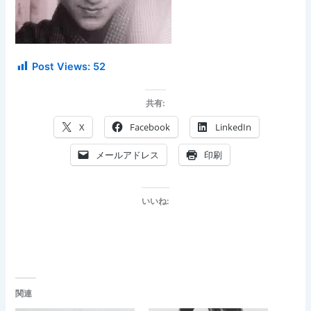
Post Views:
52
共有:
X
Facebook
LinkedIn
メールアドレス
印刷
いいね:
関連