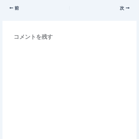
前
次
コメントを残す