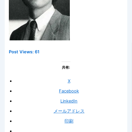
Post Views:
61
共有:
X
Facebook
LinkedIn
メールアドレス
印刷