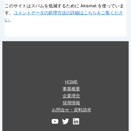
このサイトはスパムを低減するために Akismet を使っていま
す。
コメントデータの処理方法の詳細はこちらをご覧くださ
い
。
HOME
事業概要
企業理念
採用情報
お問合せ・資料請求