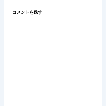
コメントを残す