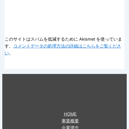
このサイトはスパムを低減するために Akismet を使っていま
す。
コメントデータの処理方法の詳細はこちらをご覧くださ
い
。
HOME
事業概要
企業理念