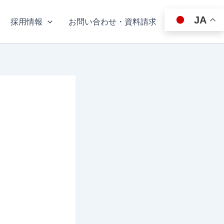
JA
採用情報
お問い合わせ・資料請求