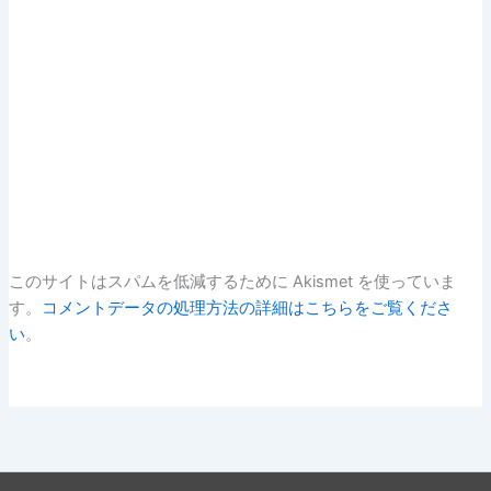
このサイトはスパムを低減するために Akismet を使っていま
す。
コメントデータの処理方法の詳細はこちらをご覧くださ
い
。