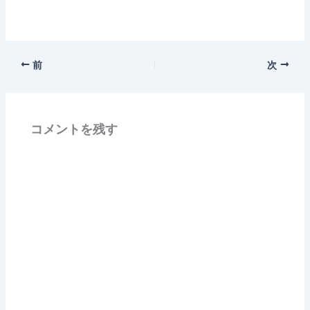
前
次
コメントを残す