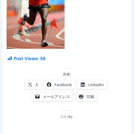
Post Views:
56
共有:
X
Facebook
LinkedIn
メールアドレス
印刷
いいね: