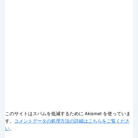
このサイトはスパムを低減するために Akismet を使っていま
す。
コメントデータの処理方法の詳細はこちらをご覧くださ
い
。