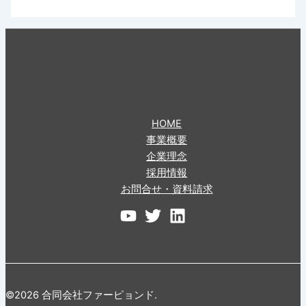
HOME
事業概要
企業理念
採用情報
お問合せ・資料請求
©2026 合同会社ファーピョンド.