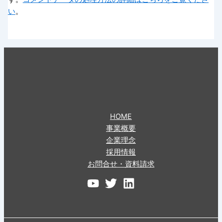
い
。
HOME
事業概要
企業理念
採用情報
お問合せ・資料請求