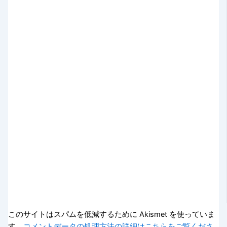
このサイトはスパムを低減するために Akismet を使っていま
す。
コメントデータの処理方法の詳細はこちらをご覧くださ