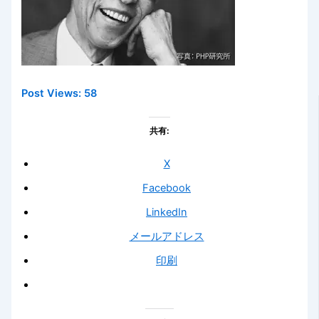
Post Views:
58
共有:
X
Facebook
LinkedIn
メールアドレス
印刷