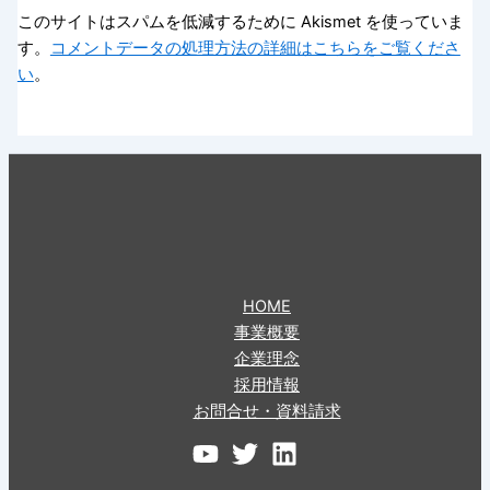
このサイトはスパムを低減するために Akismet を使っていま
す。
コメントデータの処理方法の詳細はこちらをご覧くださ
い
。
HOME
事業概要
企業理念
採用情報
お問合せ・資料請求