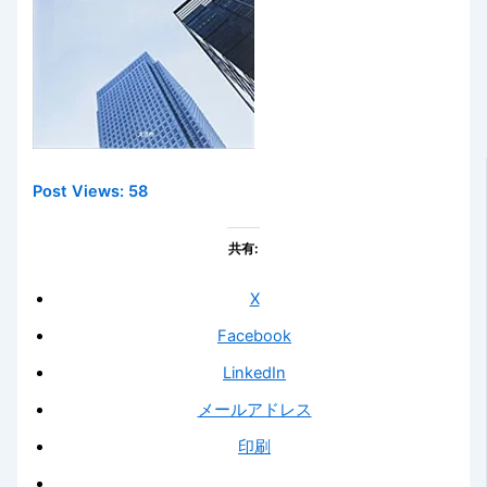
Post Views:
58
共有:
X
Facebook
LinkedIn
メールアドレス
印刷