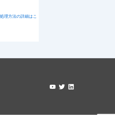
処理方法の詳細はこ