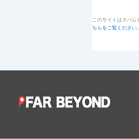
このサイトはスパムを
ちらをご覧ください