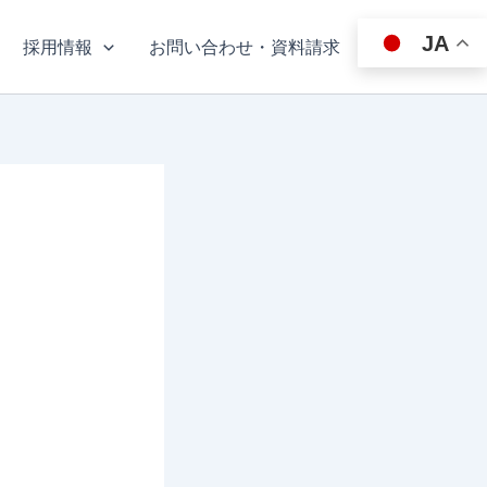
JA
採用情報
お問い合わせ・資料請求