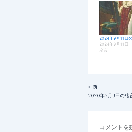
2024年9月11日
2024年9月11日
格言
前
2020年5月6日の格
コメントを