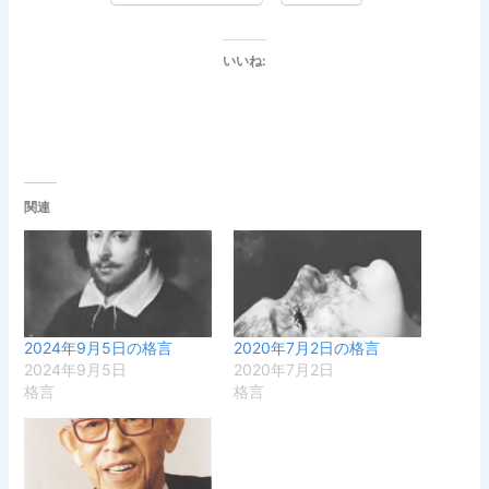
いいね:
関連
2024年9月5日の格言
2020年7月2日の格言
2024年9月5日
2020年7月2日
格言
格言