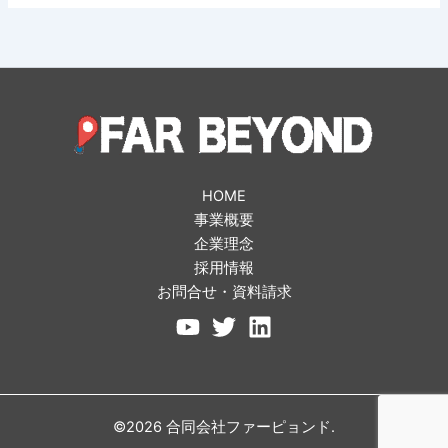
HOME
事業概要
企業理念
採用情報
お問合せ・資料請求
©2026 合同会社ファーピョンド.