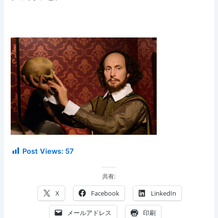
Post Views:
57
共有:
X
Facebook
LinkedIn
メールアドレス
印刷