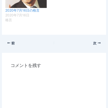
2020年7月16日の格言
2020年7月16日
格言
前
次
コメントを残す