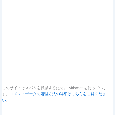
このサイトはスパムを低減するために Akismet を使っていま
す。
コメントデータの処理方法の詳細はこちらをご覧くださ
い
。