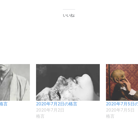
いいね:
の格言
2020年7月2日の格言
2020年7月5日
2020年7月2日
2020年7月5日
格言
格言