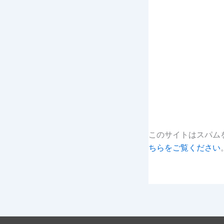
このサイトはスパムを
ちらをご覧ください