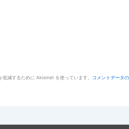
低減するために Akismet を使っています。
コメントデータの
。