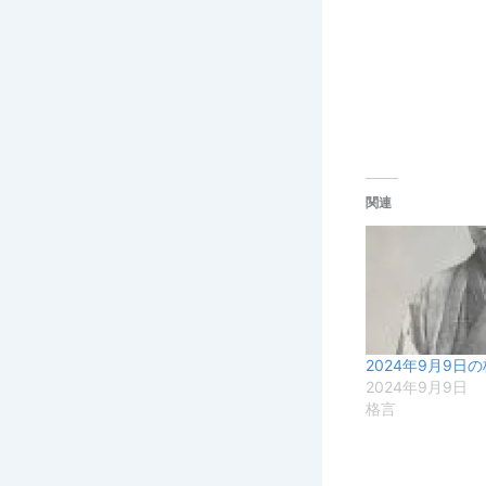
関連
2024年9月9日
2024年9月9日
格言