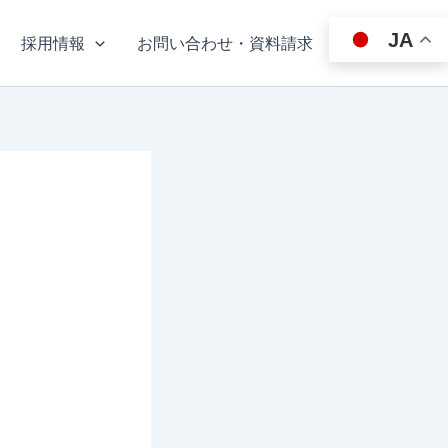
JA
採用情報
お問い合わせ・資料請求