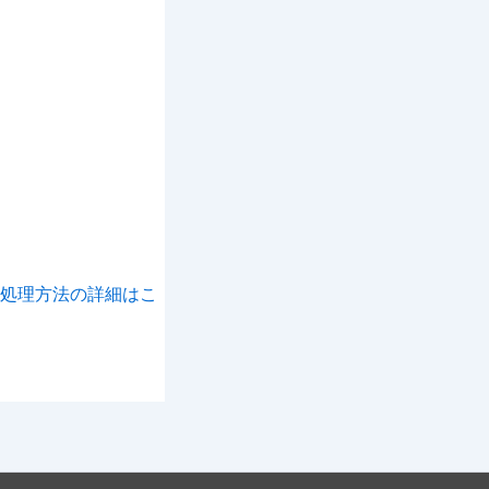
処理方法の詳細はこ