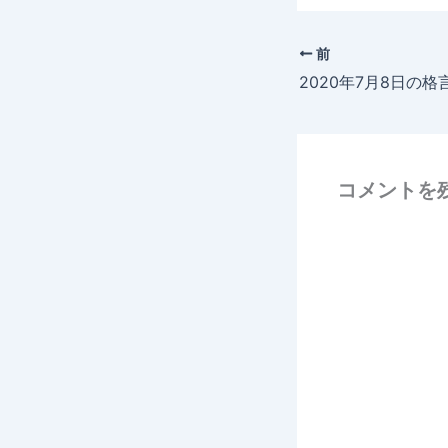
前
2020年7月8日の格
コメントを