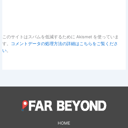
このサイトはスパムを低減するために Akismet を使っていま
す。
コメントデータの処理方法の詳細はこちらをご覧くださ
い
。
HOME