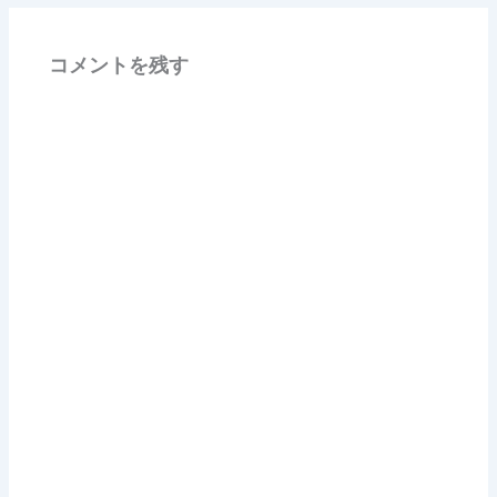
コメントを残す