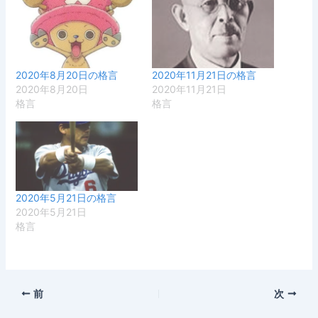
2020年8月20日の格言
2020年11月21日の格言
2020年8月20日
2020年11月21日
格言
格言
2020年5月21日の格言
2020年5月21日
格言
前
次