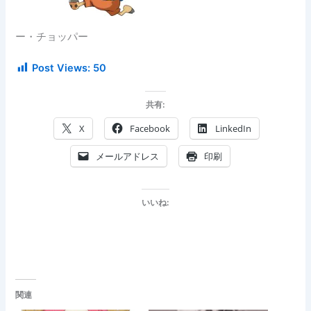
ー・チョッパー
Post Views:
50
共有:
X
Facebook
LinkedIn
メールアドレス
印刷
いいね:
関連