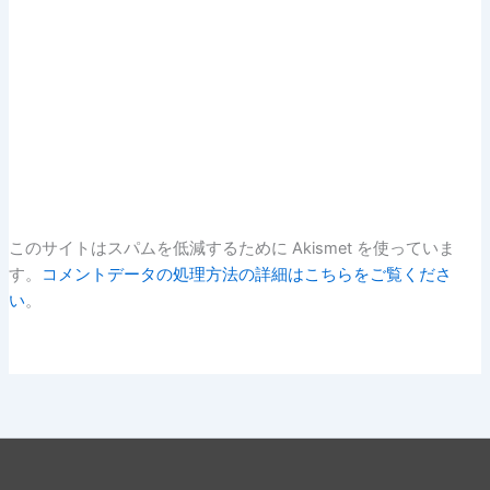
このサイトはスパムを低減するために Akismet を使っていま
す。
コメントデータの処理方法の詳細はこちらをご覧くださ
い
。