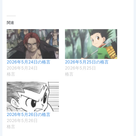
関連
2026年5月24日の格言
2026年5月25日の格言
2026年5月24日
2026年5月25日
格言
格言
2026年5月26日の格言
2026年5月26日
格言