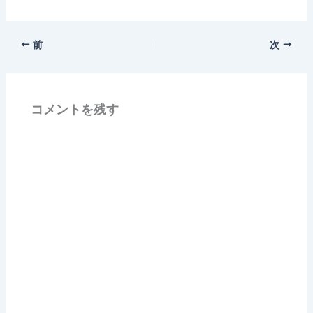
前
次
コメントを残す