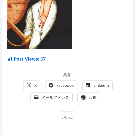
Post Views:
67
共有:
X
Facebook
LinkedIn
メールアドレス
印刷
いいね: