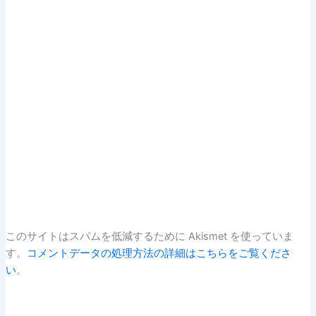
このサイトはスパムを低減するために Akismet を使っていま
す。
コメントデータの処理方法の詳細はこちらをご覧くださ
い
。