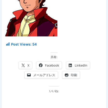
Post Views:
54
共有:
X
Facebook
LinkedIn
メールアドレス
印刷
いいね: