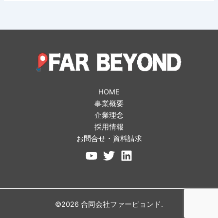
HOME
事業概要
企業理念
採用情報
お問合せ・資料請求
©2026 合同会社ファーピョンド.