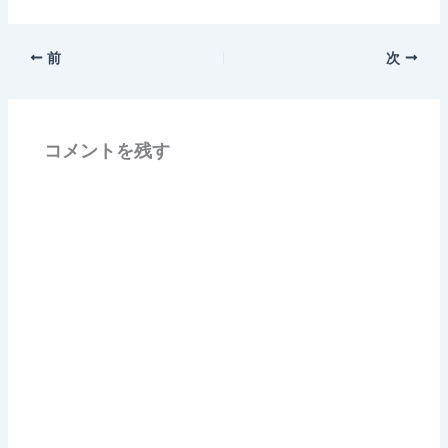
前
次
コメントを残す