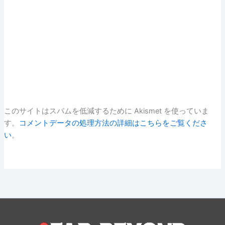
このサイトはスパムを低減するために Akismet を使っていま
す。
コメントデータの処理方法の詳細はこちらをご覧くださ
い
。