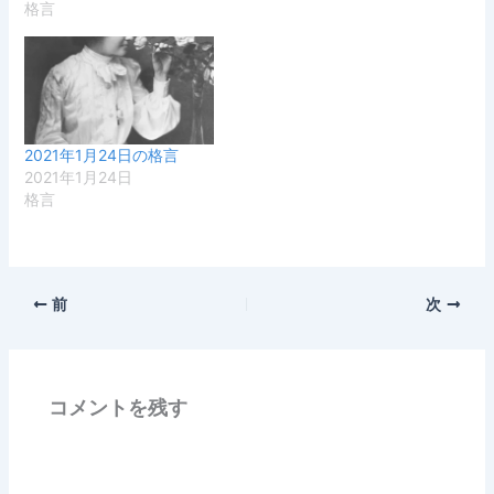
格言
2021年1月24日の格言
2021年1月24日
格言
前
次
コメントを残す