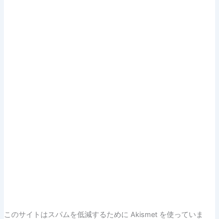
このサイトはスパムを低減するために Akismet を使っていま