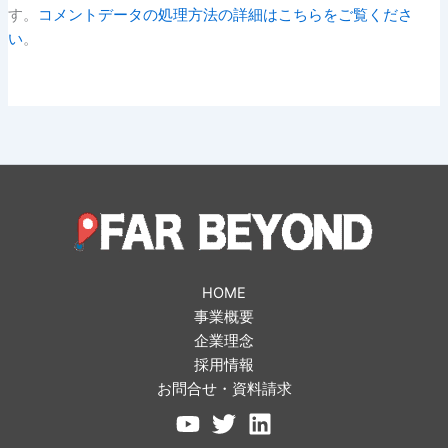
す。
コメントデータの処理方法の詳細はこちらをご覧くださ
い
。
HOME
事業概要
企業理念
採用情報
お問合せ・資料請求