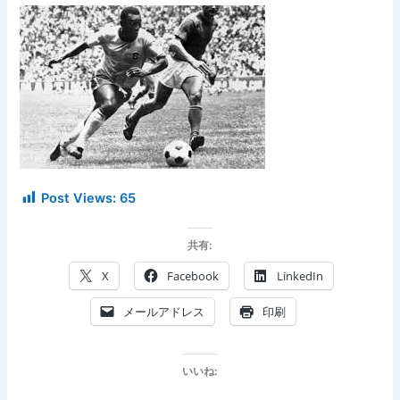
Post Views:
65
共有:
X
Facebook
LinkedIn
メールアドレス
印刷
いいね: