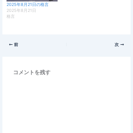
2025年8月21日の格言
2025年8月21日
格言
前
次
コメントを残す