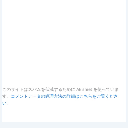
このサイトはスパムを低減するために Akismet を使っていま
す。
コメントデータの処理方法の詳細はこちらをご覧くださ
い
。