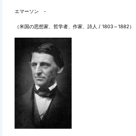
エマーソン -
（米国の思想家、哲学者、作家、詩人 / 1803～1882）