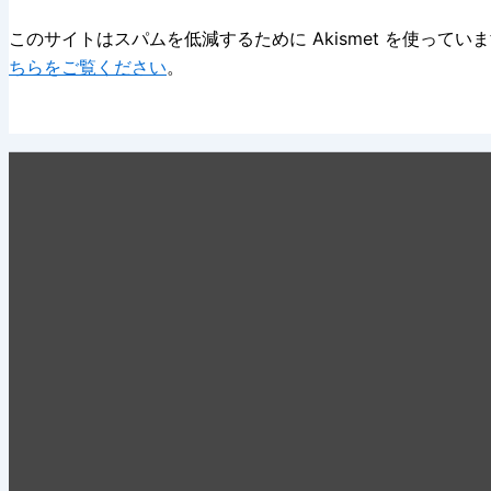
このサイトはスパムを低減するために Akismet を使ってい
ちらをご覧ください
。