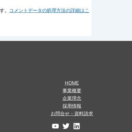
ます。
コメントデータの処理方法の詳細はこ
HOME
事業概要
企業理念
採用情報
お問合せ・資料請求