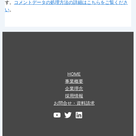
す。
コメントデータの処理方法の詳細はこちらをご覧くださ
い
。
HOME
事業概要
企業理念
採用情報
お問合せ・資料請求