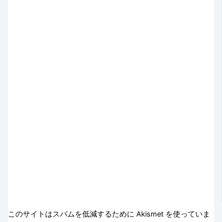
このサイトはスパムを低減するために Akismet を使っていま