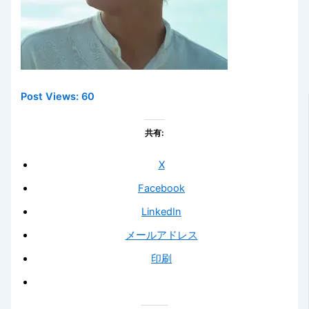
Post Views:
60
共有:
X
Facebook
LinkedIn
メールアドレス
印刷