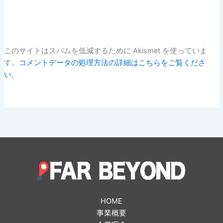
このサイトはスパムを低減するために Akismet を使っていま
す。
コメントデータの処理方法の詳細はこちらをご覧くださ
い
。
HOME
事業概要