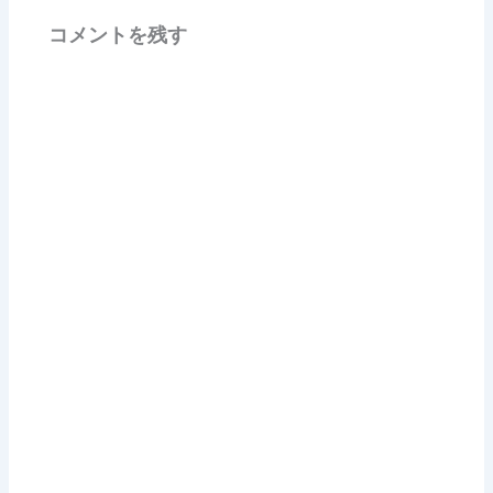
コメントを残す