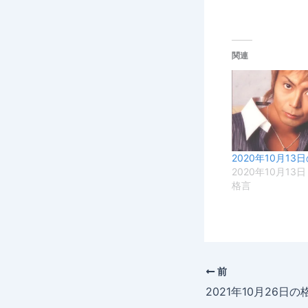
関連
2020年10月13
2020年10月13日
格言
前
2021年10月26日の