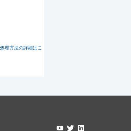
処理方法の詳細はこ