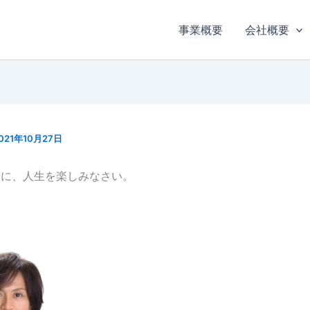
事業概要
会社概要
021年10月27日
ぐに、人生を楽しみなさい。