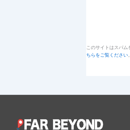
このサイトはスパムを
ちらをご覧ください