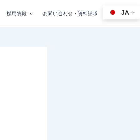
JA
採用情報
お問い合わせ・資料請求