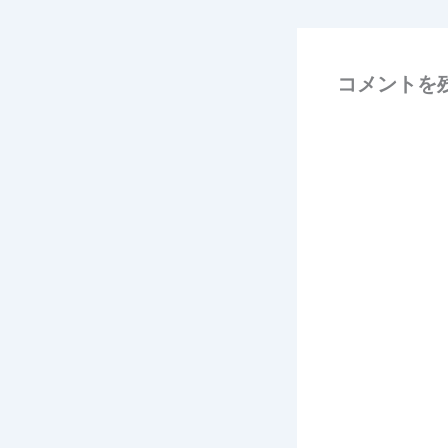
コメントを