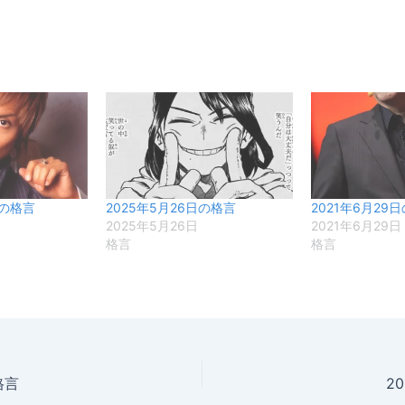
日の格言
2025年5月26日の格言
2021年6月29
2025年5月26日
2021年6月29日
格言
格言
格言
2