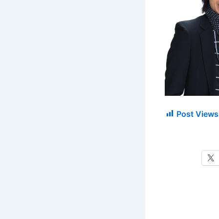
Post Views