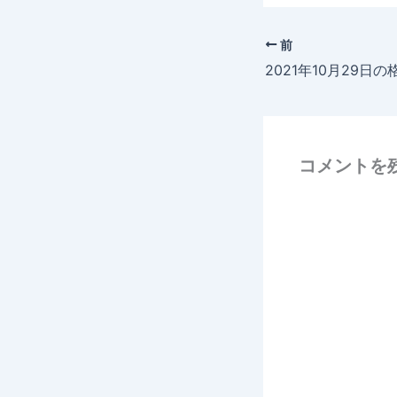
前
2021年10月29日の
コメントを