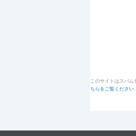
このサイトはスパムを
ちらをご覧ください