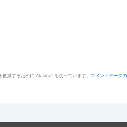
低減するために Akismet を使っています。
コメントデータの
。