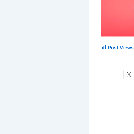
Post Views