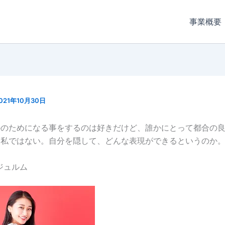
事業概要
021年10月30日
かのためになる事をするのは好きだけど、誰かにとって都合の
は私ではない。自分を隠して、どんな表現ができるというのか
ジュルム