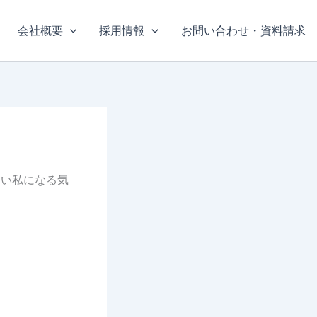
会社概要
採用情報
お問い合わせ・資料請求
良い私になる気
。