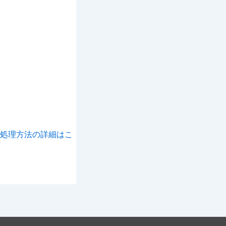
処理方法の詳細はこ