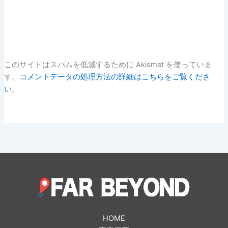
このサイトはスパムを低減するために Akismet を使っていま
す。
コメントデータの処理方法の詳細はこちらをご覧くださ
い
。
HOME