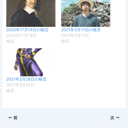
2025年11月14日の格言
2021年3月11日の格言
2025年11月14日
2021年3月11日
格言
格言
2021年2月28日の格言
2021年2月28日
格言
前
次