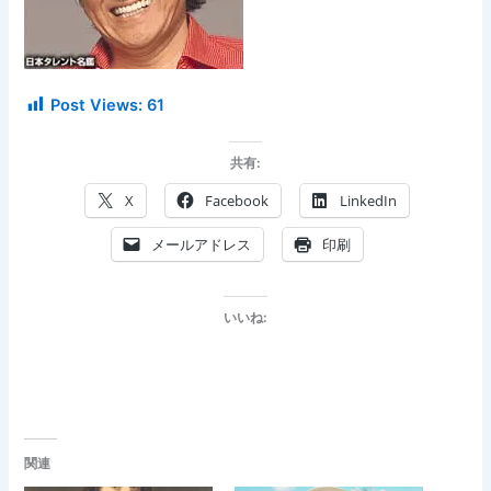
Post Views:
61
共有:
X
Facebook
LinkedIn
メールアドレス
印刷
いいね:
関連