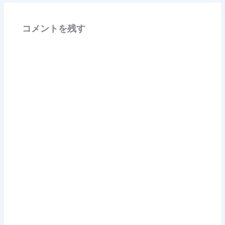
コメントを残す