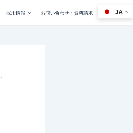
JA
採用情報
お問い合わせ・資料請求
い。