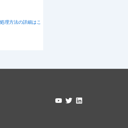
処理方法の詳細はこ