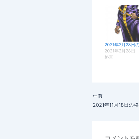
2021年2月28日
2021年2月28日
格言
前
2021年11月18日の
コメントを