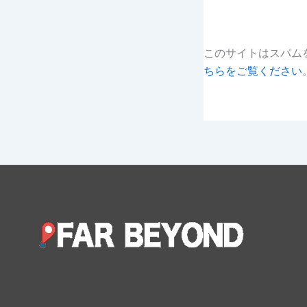
このサイトはスパムを
ちらをご覧ください