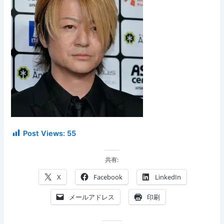
Post Views:
55
共有:
X
Facebook
LinkedIn
メールアドレス
印刷