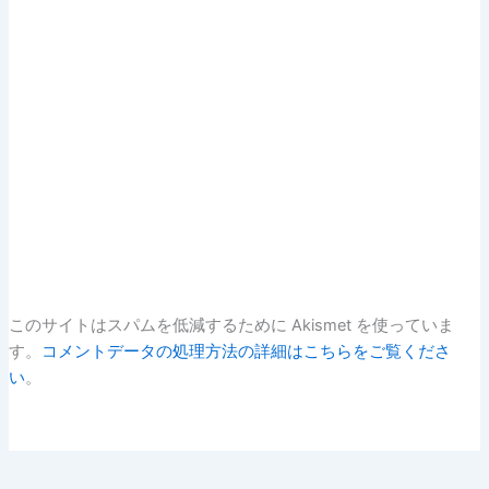
このサイトはスパムを低減するために Akismet を使っていま
す。
コメントデータの処理方法の詳細はこちらをご覧くださ
い
。