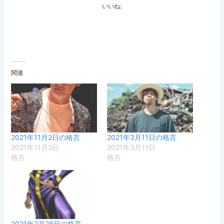
いいね:
関連
2021年11月2日の格言
2021年3月11日の格言
2021年11月2日
2021年3月11日
格言
格言
2021年2月28日の格言