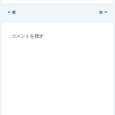
前
次
コメントを残す