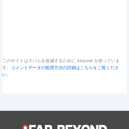
このサイトはスパムを低減するために Akismet を使っていま
す。
コメントデータの処理方法の詳細はこちらをご覧くださ
い
。