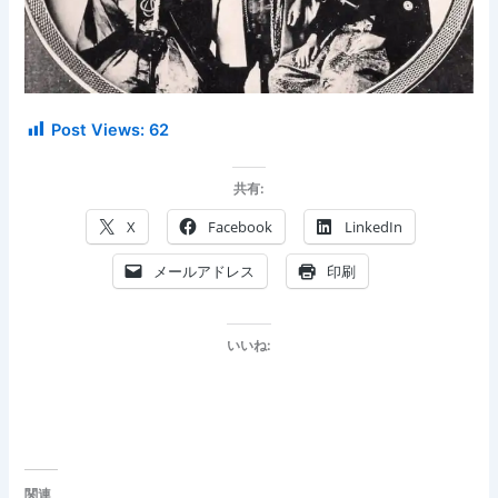
Post Views:
62
共有:
X
Facebook
LinkedIn
メールアドレス
印刷
いいね:
関連