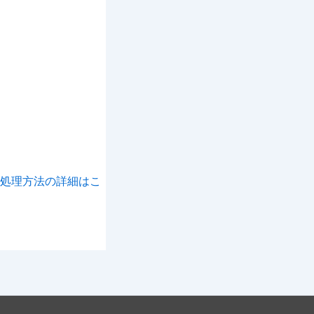
処理方法の詳細はこ