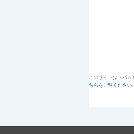
このサイトはスパムを
ちらをご覧ください