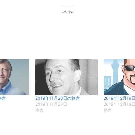
いいね:
格言
2019年11月26日の格言
2019年12月1
2019年11月26日
2019年12月16
格言
格言