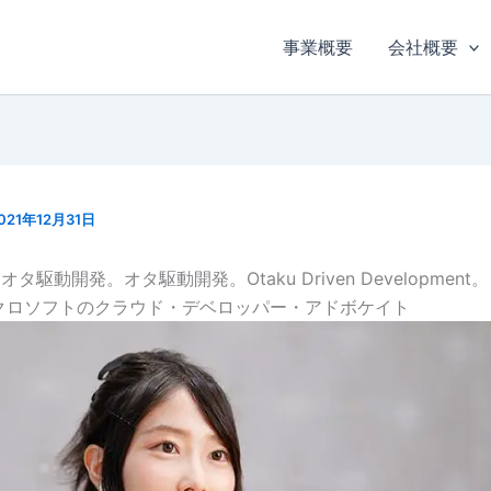
事業概要
会社概要
021年12月31日
駆動開発。オタ駆動開発。Otaku Driven Development。
クロソフトのクラウド・デベロッパー・アドボケイト