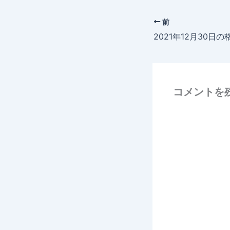
前
2021年12月30日の
コメントを