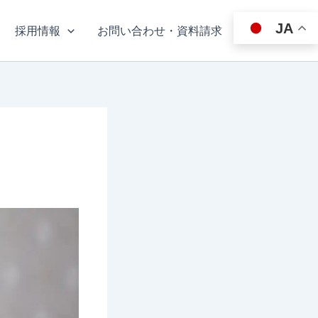
JA
採用情報
お問い合わせ・資料請求