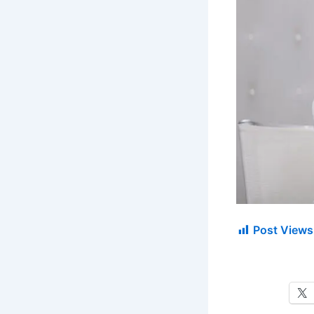
Post Views