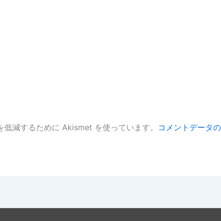
低減するために Akismet を使っています。
コメントデータの
。