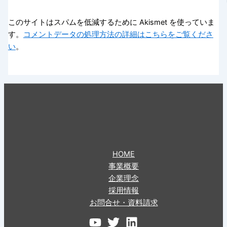
このサイトはスパムを低減するために Akismet を使っていま
す。
コメントデータの処理方法の詳細はこちらをご覧くださ
い
。
HOME
事業概要
企業理念
採用情報
お問合せ・資料請求