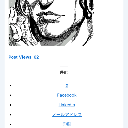
Post Views:
62
共有:
X
Facebook
LinkedIn
メールアドレス
印刷