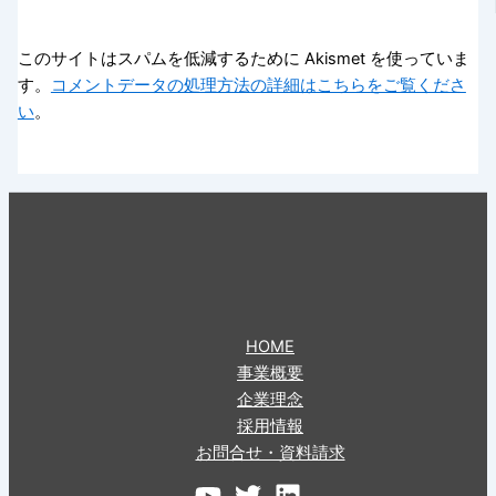
このサイトはスパムを低減するために Akismet を使っていま
す。
コメントデータの処理方法の詳細はこちらをご覧くださ
い
。
HOME
事業概要
企業理念
採用情報
お問合せ・資料請求