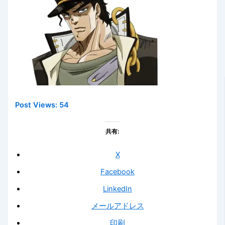
Post Views:
54
共有:
X
Facebook
LinkedIn
メールアドレス
印刷