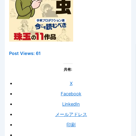
Post Views:
61
共有:
X
Facebook
LinkedIn
メールアドレス
印刷