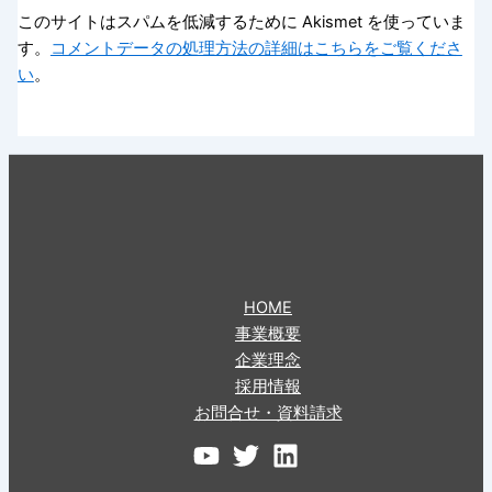
このサイトはスパムを低減するために Akismet を使っていま
す。
コメントデータの処理方法の詳細はこちらをご覧くださ
い
。
HOME
事業概要
企業理念
採用情報
お問合せ・資料請求