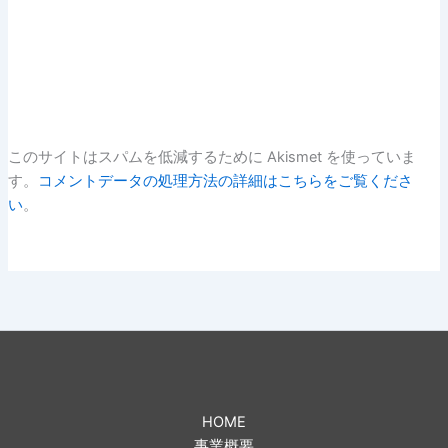
このサイトはスパムを低減するために Akismet を使っていま
す。
コメントデータの処理方法の詳細はこちらをご覧くださ
い
。
HOME
事業概要