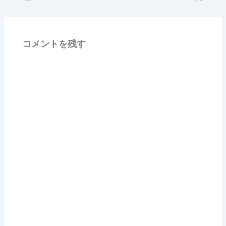
コメントを残す