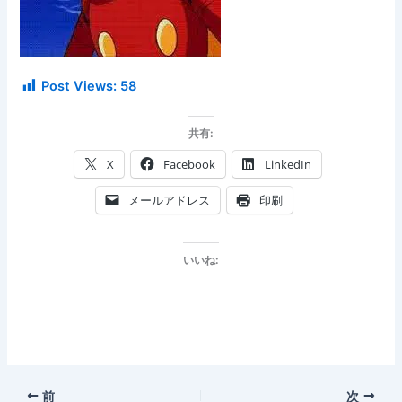
Post Views:
58
共有:
X
Facebook
LinkedIn
メールアドレス
印刷
いいね:
前
次