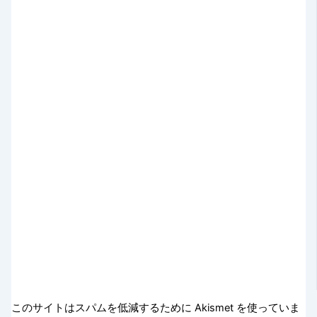
このサイトはスパムを低減するために Akismet を使っていま