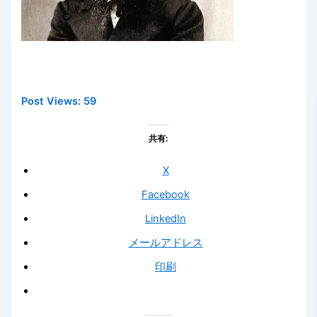
Post Views:
59
共有:
X
Facebook
LinkedIn
メールアドレス
印刷