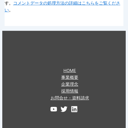
す。
コメントデータの処理方法の詳細はこちらをご覧くださ
い
。
HOME
事業概要
企業理念
採用情報
お問合せ・資料請求