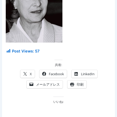
Post Views:
57
共有:
X
Facebook
LinkedIn
メールアドレス
印刷
いいね: