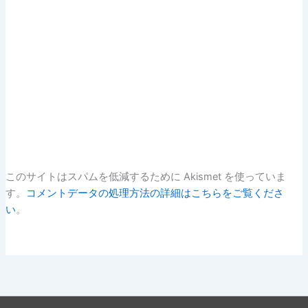
このサイトはスパムを低減するために Akismet を使っていま
す。
コメントデータの処理方法の詳細はこちらをご覧くださ
い
。