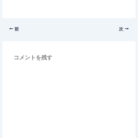
前
次
コメントを残す