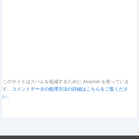
このサイトはスパムを低減するために Akismet を使っていま
す。
コメントデータの処理方法の詳細はこちらをご覧くださ
い
。