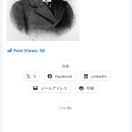
Post Views:
56
共有:
X
Facebook
LinkedIn
メールアドレス
印刷
いいね: