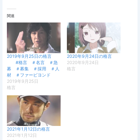
関連
2019年9月25日の格言
2020年9月24日の格言
#格言 ＃名言 ＃急
2020年9月24日
募 ＃募集 ＃採用 ＃人
格言
材 ＃ファービヨンド
2019年9月25日
格言
2021年1月12日の格言
2021年1月12日