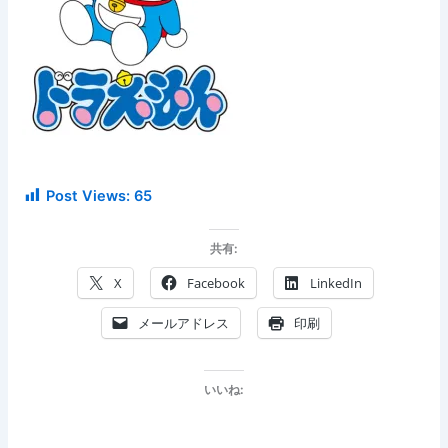
Post Views:
65
共有:
X
Facebook
LinkedIn
メールアドレス
印刷
いいね: