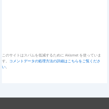
このサイトはスパムを低減するために Akismet を使っていま
す。
コメントデータの処理方法の詳細はこちらをご覧くださ
い
。