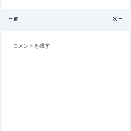
前
次
コメントを残す